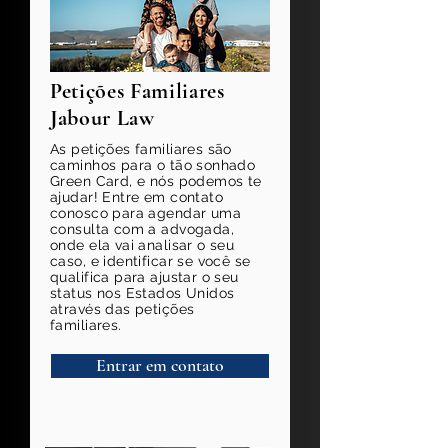
Petições Familiares
Jabour Law
As petições familiares são
caminhos para o tão sonhado
Green Card, e nós podemos te
ajudar! Entre em contato
conosco para agendar uma
consulta com a advogada,
onde ela vai analisar o seu
caso, e identificar se você se
qualifica para ajustar o seu
status nos Estados Unidos
através das petições
familiares.
Entrar em contato