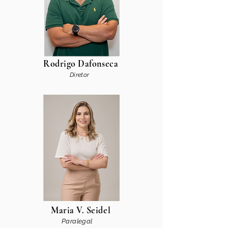
Rodrigo Dafonseca
Diretor
Maria V. Seidel
Paralegal