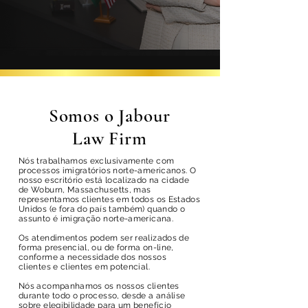
Somos o Jabour
Law Firm
Nós trabalhamos exclusivamente com
processos imigratórios norte-americanos. O
nosso escritório está localizado na cidade
de Woburn, Massachusetts, mas
representamos clientes em todos os Estados
Unidos (e fora do país também) quando o
assunto é imigração norte-americana.
Os atendimentos podem ser realizados de
forma presencial, ou de forma on-line,
conforme a necessidade dos nossos
clientes e clientes em potencial.
Nós acompanhamos os nossos clientes
durante todo o processo, desde a análise
sobre elegibilidade para um benefício