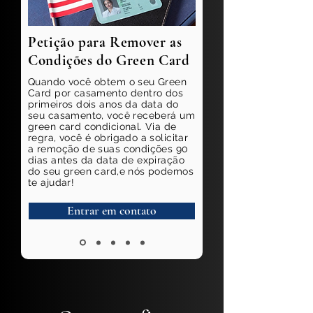
Petição para Remover as
Condições do Green Card
Quando você obtem o seu Green
Card por casamento dentro dos
primeiros dois anos da data do
seu casamento, você receberá um
green card condicional. Via de
regra, você é obrigado a solicitar
a remoção de suas condições 90
dias antes da data de expiração
do seu green card,e nós podemos
te ajudar!
Entrar em contato