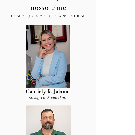
nosso time
TIME JABOUR LAW FIRM
Gabriely K. Jabour
Advogada Fundadora