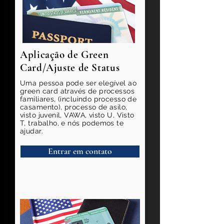
Aplicação de Green
Card/Ajuste de Status
Uma pessoa pode ser elegível ao
green card através de processos
familiares, (incluindo processo de
casamento), processo de asilo,
visto juvenil, VAWA, visto U, Visto
T, trabalho, e nós podemos te
ajudar.
Entrar em contato